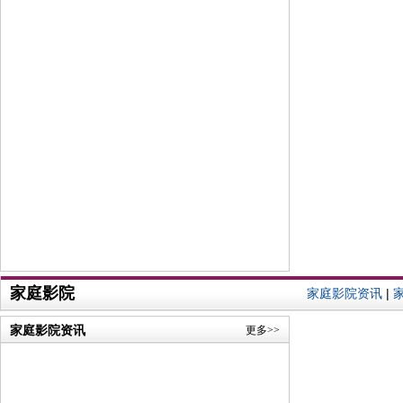
家庭影院
家庭影院资讯
|
家庭影院资讯
更多>>