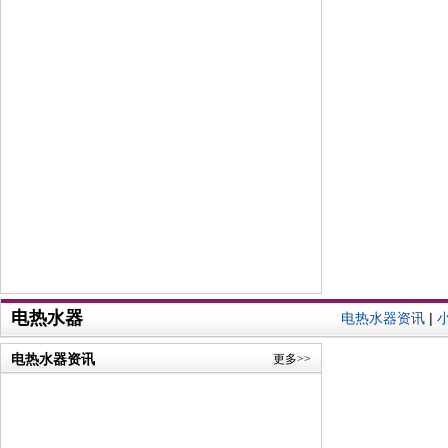
电热水器
电热水器资讯
|
电热水器资讯
更多>>