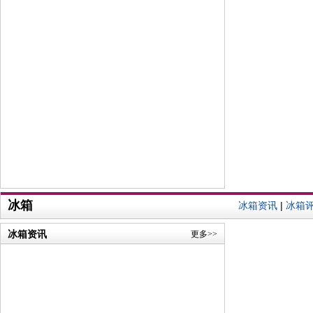
冰箱
冰箱资讯
|
冰箱
冰箱资讯
更多>>