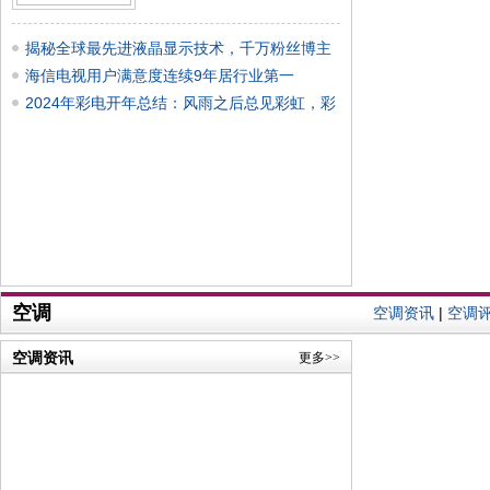
揭秘全球最先进液晶显示技术，千万粉丝博主
跨越
海信电视用户满意度连续9年居行业第一
2024年彩电开年总结：风雨之后总见彩虹，彩
电开
空调
空调资讯
|
空调
空调资讯
更多>>