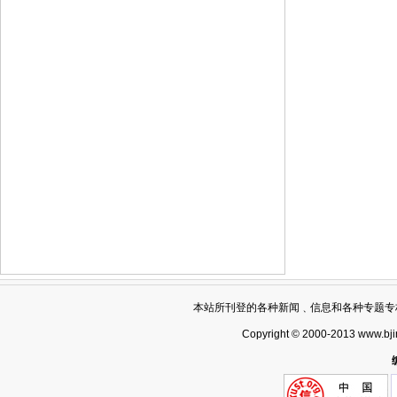
本站所刊登的各种新闻﹑信息和各种专题专
Copyright © 2000-2013 www.bj