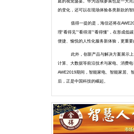
庭的视觉盛宴。华为连续参展也是一大亮点，在
的变化，还可以在现场体验各类新款的智
值得一提的是，海信还将在AWE20
理“看得见”“看得清”“看得懂”，在形
便捷、愉悦的人性化服务新体验，更重要
此外，创新产品与解决方案展示上，
计算、大数据等前沿技术与家电、消费电
AWE2019期间，智能家电、智能家居
后，正是中国科技的崛起。