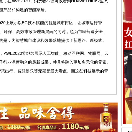
AWE2020，消费者不仅可以看到HUAWEI HiLink生态
能产品和构建的智能家居。
20上展示以5G技术赋能的智慧城市街区，让城市运行管
成低碳、环保、高效市政管理新局面的同时，也为市民营造安全、
的是，为智慧城市建设和效果落地提供了新思路、新模式。
AWE2020将继续展示人工智能、移动互联网、物联网、云
子行业深度融合的最新成果，并且将融入更加多元化的元素。
、智慧出行、智慧娱乐等无疑是最大看点。而这些科技展示的背